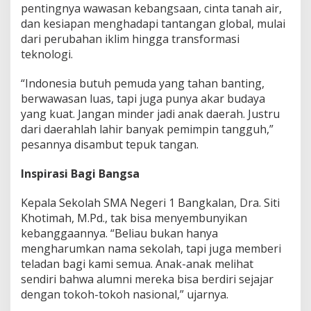
pentingnya wawasan kebangsaan, cinta tanah air,
dan kesiapan menghadapi tantangan global, mulai
dari perubahan iklim hingga transformasi
teknologi.
“Indonesia butuh pemuda yang tahan banting,
berwawasan luas, tapi juga punya akar budaya
yang kuat. Jangan minder jadi anak daerah. Justru
dari daerahlah lahir banyak pemimpin tangguh,”
pesannya disambut tepuk tangan.
Inspirasi Bagi Bangsa
Kepala Sekolah SMA Negeri 1 Bangkalan, Dra. Siti
Khotimah, M.Pd., tak bisa menyembunyikan
kebanggaannya. “Beliau bukan hanya
mengharumkan nama sekolah, tapi juga memberi
teladan bagi kami semua. Anak-anak melihat
sendiri bahwa alumni mereka bisa berdiri sejajar
dengan tokoh-tokoh nasional,” ujarnya.