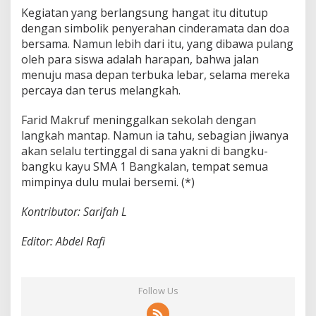
Kegiatan yang berlangsung hangat itu ditutup
dengan simbolik penyerahan cinderamata dan doa
bersama. Namun lebih dari itu, yang dibawa pulang
oleh para siswa adalah harapan, bahwa jalan
menuju masa depan terbuka lebar, selama mereka
percaya dan terus melangkah.
Farid Makruf meninggalkan sekolah dengan
langkah mantap. Namun ia tahu, sebagian jiwanya
akan selalu tertinggal di sana yakni di bangku-
bangku kayu SMA 1 Bangkalan, tempat semua
mimpinya dulu mulai bersemi. (*)
Kontributor: Sarifah L
Editor: Abdel Rafi
Follow Us