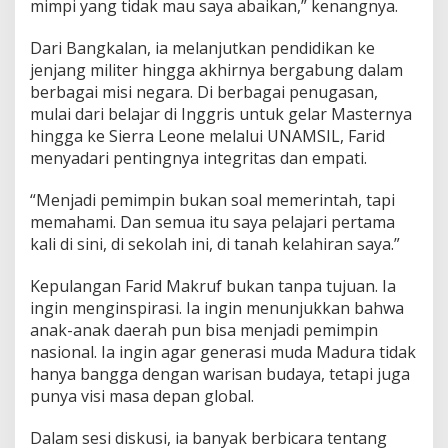
mimpi yang tidak mau saya abaikan,” kenangnya.
Dari Bangkalan, ia melanjutkan pendidikan ke
jenjang militer hingga akhirnya bergabung dalam
berbagai misi negara. Di berbagai penugasan,
mulai dari belajar di Inggris untuk gelar Masternya
hingga ke Sierra Leone melalui UNAMSIL, Farid
menyadari pentingnya integritas dan empati.
“Menjadi pemimpin bukan soal memerintah, tapi
memahami. Dan semua itu saya pelajari pertama
kali di sini, di sekolah ini, di tanah kelahiran saya.”
Kepulangan Farid Makruf bukan tanpa tujuan. Ia
ingin menginspirasi. Ia ingin menunjukkan bahwa
anak-anak daerah pun bisa menjadi pemimpin
nasional. Ia ingin agar generasi muda Madura tidak
hanya bangga dengan warisan budaya, tetapi juga
punya visi masa depan global.
Dalam sesi diskusi, ia banyak berbicara tentang