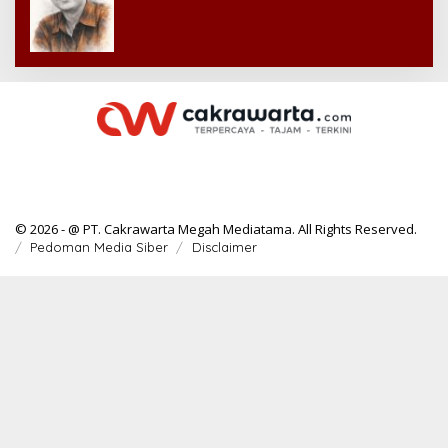
© 2026 - @ PT. Cakrawarta Megah Mediatama. All Rights Reserved.
Pedoman Media Siber
Disclaimer