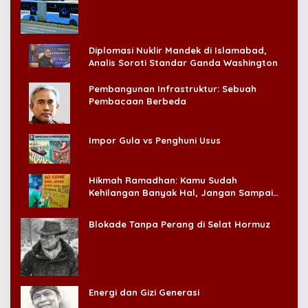
Konsumen!
Diplomasi Nuklir Mandek di Islamabad,
Analis Soroti Standar Ganda Washington
Pembangunan Infrastruktur: Sebuah
Pembacaan Berbeda
Impor Gula vs Penghuni Usus
Hikmah Ramadhan: Kamu Sudah
Kehilangan Banyak Hal, Jangan Sampai
Kehilangan Diri Sendiri!
Blokade Tanpa Perang di Selat Hormuz
Energi dan Gizi Generasi