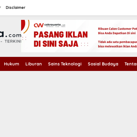
r
Disclaimer
Hukum
Liburan
Sains Teknologi
Sosial Budaya
Tenta