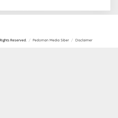
Rights Reserved.
Pedoman Media Siber
Disclaimer