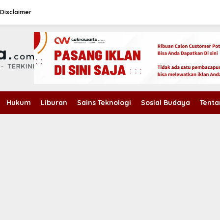
Disclaimer
Hukum
Liburan
Sains Teknologi
Sosial Budaya
Tenta