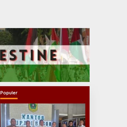
Populer