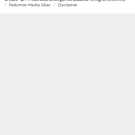
Pedoman Media Siber
Disclaimer