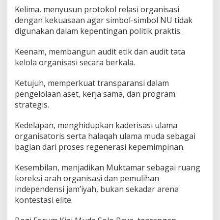
Kelima, menyusun protokol relasi organisasi
dengan kekuasaan agar simbol-simbol NU tidak
digunakan dalam kepentingan politik praktis.
Keenam, membangun audit etik dan audit tata
kelola organisasi secara berkala.
Ketujuh, memperkuat transparansi dalam
pengelolaan aset, kerja sama, dan program
strategis.
Kedelapan, menghidupkan kaderisasi ulama
organisatoris serta halaqah ulama muda sebagai
bagian dari proses regenerasi kepemimpinan.
Kesembilan, menjadikan Muktamar sebagai ruang
koreksi arah organisasi dan pemulihan
independensi jam’iyah, bukan sekadar arena
kontestasi elite.