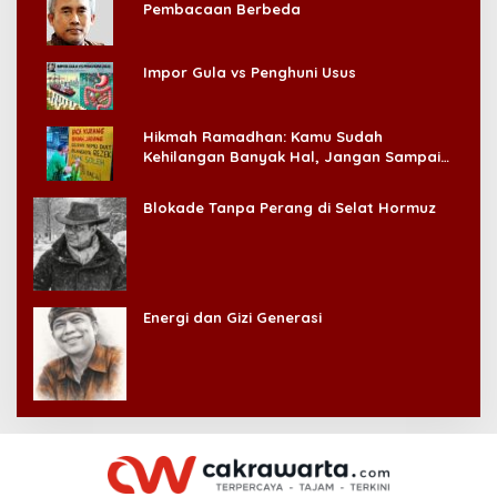
Pembacaan Berbeda
Impor Gula vs Penghuni Usus
Hikmah Ramadhan: Kamu Sudah
Kehilangan Banyak Hal, Jangan Sampai
Kehilangan Diri Sendiri!
Blokade Tanpa Perang di Selat Hormuz
Energi dan Gizi Generasi