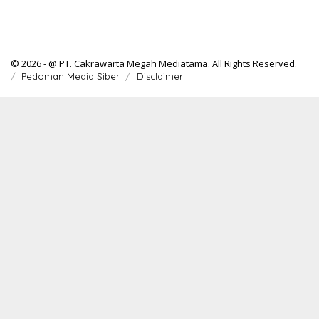
© 2026 - @ PT. Cakrawarta Megah Mediatama. All Rights Reserved.
Pedoman Media Siber
Disclaimer