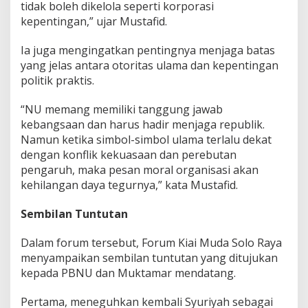
tidak boleh dikelola seperti korporasi
kepentingan,” ujar Mustafid.
Ia juga mengingatkan pentingnya menjaga batas
yang jelas antara otoritas ulama dan kepentingan
politik praktis.
“NU memang memiliki tanggung jawab
kebangsaan dan harus hadir menjaga republik.
Namun ketika simbol-simbol ulama terlalu dekat
dengan konflik kekuasaan dan perebutan
pengaruh, maka pesan moral organisasi akan
kehilangan daya tegurnya,” kata Mustafid.
Sembilan Tuntutan
Dalam forum tersebut, Forum Kiai Muda Solo Raya
menyampaikan sembilan tuntutan yang ditujukan
kepada PBNU dan Muktamar mendatang.
Pertama, meneguhkan kembali Syuriyah sebagai