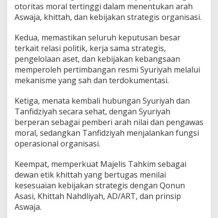
otoritas moral tertinggi dalam menentukan arah
Aswaja, khittah, dan kebijakan strategis organisasi.
Kedua, memastikan seluruh keputusan besar
terkait relasi politik, kerja sama strategis,
pengelolaan aset, dan kebijakan kebangsaan
memperoleh pertimbangan resmi Syuriyah melalui
mekanisme yang sah dan terdokumentasi.
Ketiga, menata kembali hubungan Syuriyah dan
Tanfidziyah secara sehat, dengan Syuriyah
berperan sebagai pemberi arah nilai dan pengawas
moral, sedangkan Tanfidziyah menjalankan fungsi
operasional organisasi.
Keempat, memperkuat Majelis Tahkim sebagai
dewan etik khittah yang bertugas menilai
kesesuaian kebijakan strategis dengan Qonun
Asasi, Khittah Nahdliyah, AD/ART, dan prinsip
Aswaja.