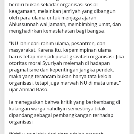
berdiri bukan sekadar organisasi sosial
keagamaan, melainkan jam’iyah yang dibangun
oleh para ulama untuk menjaga ajaran
Ahlussunnah wal Jamaah, membimbing umat, dan
menghadirkan kemaslahatan bagi bangsa.
“NU lahir dari rahim ulama, pesantren, dan
masyarakat. Karena itu, kepemimpinan ulama
harus tetap menjadi pusat gravitasi organisasi. Jika
otoritas moral Syuriyah melemah di hadapan
pragmatisme dan kepentingan jangka pendek,
maka yang terancam bukan hanya tata kelola
organisasi, tetapi juga marwah NU di mata umat,”
ujar Ahmad Baso.
Ia menegaskan bahwa kritik yang berkembang di
kalangan warga nahdliyin semestinya tidak
dipandang sebagai pembangkangan terhadap
organisasi.