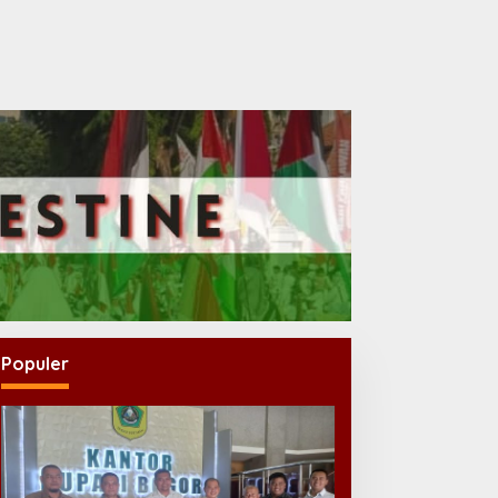
Populer