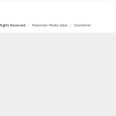
Rights Reserved.
Pedoman Media Siber
Disclaimer