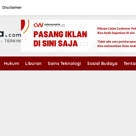
Disclaimer
Hukum
Liburan
Sains Teknologi
Sosial Budaya
Tenta