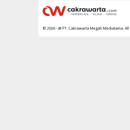
© 2026 - @ PT. Cakrawarta Megah Mediatama. All 