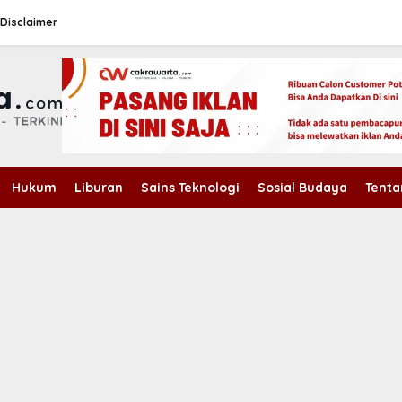
Disclaimer
Hukum
Liburan
Sains Teknologi
Sosial Budaya
Tenta