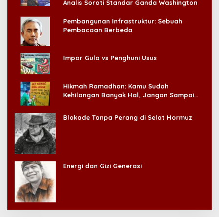
Analis Soroti Standar Ganda Washington
Pembangunan Infrastruktur: Sebuah
Pembacaan Berbeda
Impor Gula vs Penghuni Usus
Hikmah Ramadhan: Kamu Sudah
Kehilangan Banyak Hal, Jangan Sampai
Kehilangan Diri Sendiri!
Blokade Tanpa Perang di Selat Hormuz
Energi dan Gizi Generasi