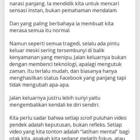
narasi panjang. Ia mendidik kita untuk mencari
sensasi instan, bukan pemahaman mendalam.
Dan yang paling berbahaya ia membuat kita
merasa semua itu normal.
Namun seperti semua tragedi, selalu ada pintu
keluar meski sering tersembunyi di balik
kenyamanan yang menipu. Jalan keluarnya bukan
dengan membenci teknologi, apalagi mengutuk
zaman. Itu terlalu mudah, dan biasanya hanya
menghasilkan status Facebook yang panjang tapi
tidak mengubah apa-apa.
Jalan keluarnya justru lebih sunyi yaitu
mengembalikan kendali ke diri sendiri.
Kita perlu sadar bahwa setiap
scroll
puluhan video
pendek adalah keputusan, bukan refleks. Setiap
video yang kita tonton adalah “latihan mental” bagi
otak kita, apakah kita sedang melatih fokus, atau