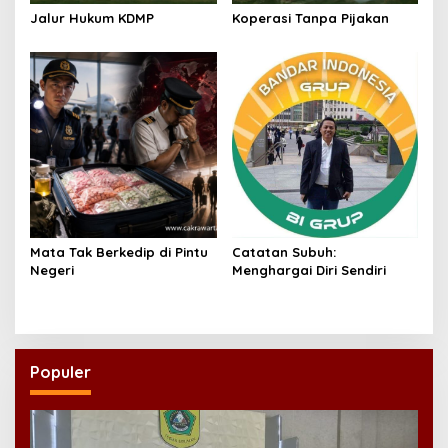
Jalur Hukum KDMP
Koperasi Tanpa Pijakan
Mata Tak Berkedip di Pintu
Catatan Subuh:
Negeri
Menghargai Diri Sendiri
Populer