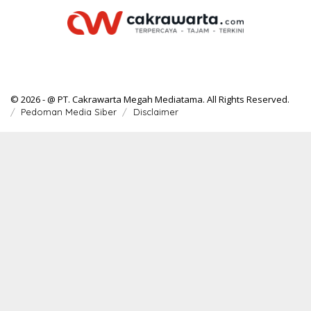
© 2026 - @ PT. Cakrawarta Megah Mediatama. All Rights Reserved.
Pedoman Media Siber
Disclaimer