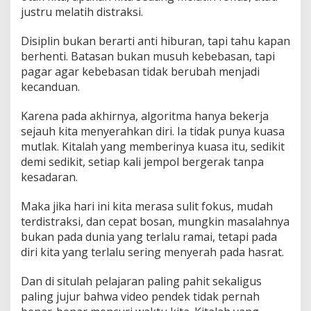
justru melatih distraksi.
Disiplin bukan berarti anti hiburan, tapi tahu kapan
berhenti. Batasan bukan musuh kebebasan, tapi
pagar agar kebebasan tidak berubah menjadi
kecanduan.
Karena pada akhirnya, algoritma hanya bekerja
sejauh kita menyerahkan diri. Ia tidak punya kuasa
mutlak. Kitalah yang memberinya kuasa itu, sedikit
demi sedikit, setiap kali jempol bergerak tanpa
kesadaran.
Maka jika hari ini kita merasa sulit fokus, mudah
terdistraksi, dan cepat bosan, mungkin masalahnya
bukan pada dunia yang terlalu ramai, tetapi pada
diri kita yang terlalu sering menyerah pada hasrat.
Dan di situlah pelajaran paling pahit sekaligus
paling jujur bahwa video pendek tidak pernah