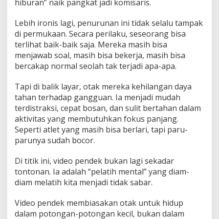
hiburan” naik pangkat jadi komisaris.
Lebih ironis lagi, penurunan ini tidak selalu tampak
di permukaan. Secara perilaku, seseorang bisa
terlihat baik-baik saja. Mereka masih bisa
menjawab soal, masih bisa bekerja, masih bisa
bercakap normal seolah tak terjadi apa-apa.
Tapi di balik layar, otak mereka kehilangan daya
tahan terhadap gangguan. Ia menjadi mudah
terdistraksi, cepat bosan, dan sulit bertahan dalam
aktivitas yang membutuhkan fokus panjang.
Seperti atlet yang masih bisa berlari, tapi paru-
parunya sudah bocor.
Di titik ini, video pendek bukan lagi sekadar
tontonan. Ia adalah “pelatih mental” yang diam-
diam melatih kita menjadi tidak sabar.
Video pendek membiasakan otak untuk hidup
dalam potongan-potongan kecil, bukan dalam