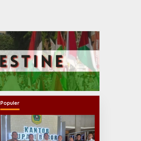
Populer