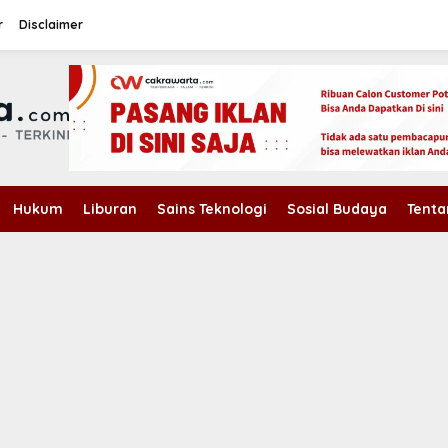
r
Disclaimer
Hukum
Liburan
Sains Teknologi
Sosial Budaya
Tenta