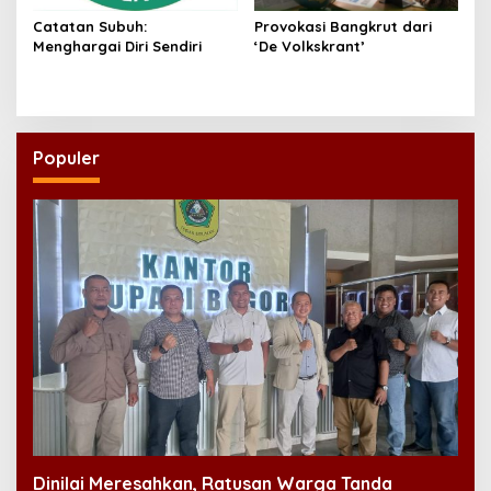
Catatan Subuh:
Provokasi Bangkrut dari
Menghargai Diri Sendiri
‘De Volkskrant’
Populer
Dinilai Meresahkan, Ratusan Warga Tanda