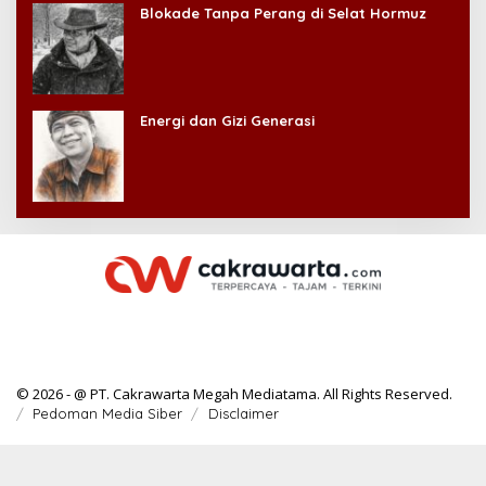
Blokade Tanpa Perang di Selat Hormuz
Energi dan Gizi Generasi
© 2026 - @ PT. Cakrawarta Megah Mediatama. All Rights Reserved.
Pedoman Media Siber
Disclaimer