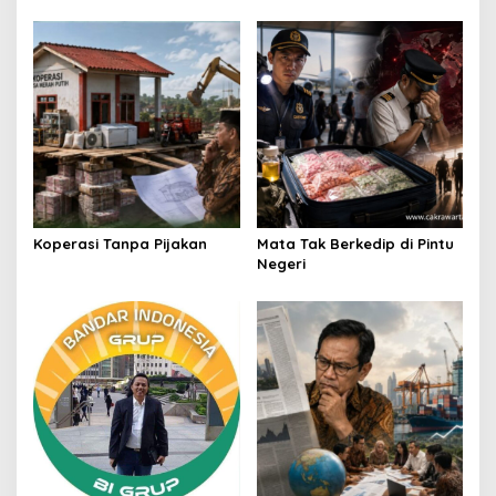
Koperasi Tanpa Pijakan
Mata Tak Berkedip di Pintu
Negeri