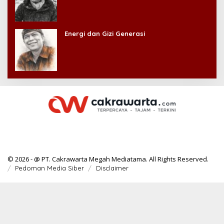
Energi dan Gizi Generasi
© 2026 - @ PT. Cakrawarta Megah Mediatama. All Rights Reserved.
Pedoman Media Siber
Disclaimer