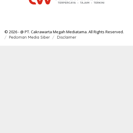
© 2026 - @ PT. Cakrawarta Megah Mediatama. All Rights Reserved.
Pedoman Media Siber
Disclaimer