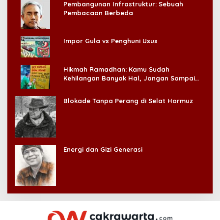
Pembangunan Infrastruktur: Sebuah
Pembacaan Berbeda
Impor Gula vs Penghuni Usus
Hikmah Ramadhan: Kamu Sudah
Kehilangan Banyak Hal, Jangan Sampai
Kehilangan Diri Sendiri!
Blokade Tanpa Perang di Selat Hormuz
Energi dan Gizi Generasi