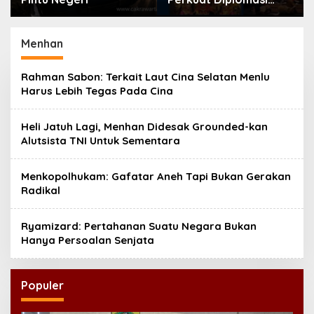
Bahasa Indonesia di
Eropa
Menhan
Rahman Sabon: Terkait Laut Cina Selatan Menlu
Harus Lebih Tegas Pada Cina
Heli Jatuh Lagi, Menhan Didesak Grounded-kan
Alutsista TNI Untuk Sementara
Menkopolhukam: Gafatar Aneh Tapi Bukan Gerakan
Radikal
Ryamizard: Pertahanan Suatu Negara Bukan
Hanya Persoalan Senjata
Populer