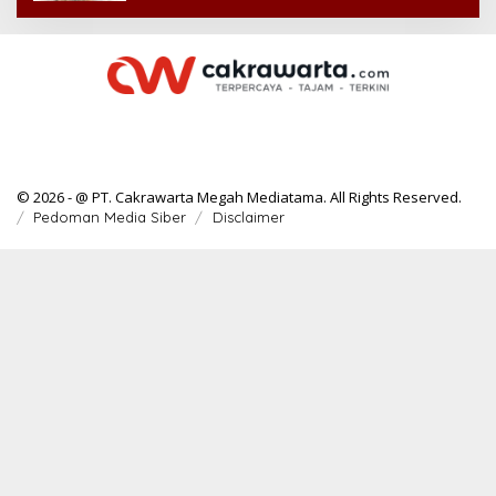
© 2026 - @ PT. Cakrawarta Megah Mediatama. All Rights Reserved.
Pedoman Media Siber
Disclaimer