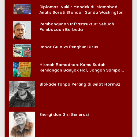
Diplomasi Nuklir Mandek di Islamabad,
Analis Soroti Standar Ganda Washington
Pembangunan Infrastruktur: Sebuah
Pembacaan Berbeda
Impor Gula vs Penghuni Usus
Hikmah Ramadhan: Kamu Sudah
Kehilangan Banyak Hal, Jangan Sampai
Kehilangan Diri Sendiri!
Blokade Tanpa Perang di Selat Hormuz
Energi dan Gizi Generasi