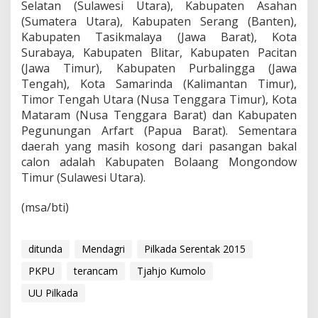
Selatan (Sulawesi Utara), Kabupaten Asahan
(Sumatera Utara), Kabupaten Serang (Banten),
Kabupaten Tasikmalaya (Jawa Barat), Kota
Surabaya, Kabupaten Blitar, Kabupaten Pacitan
(Jawa Timur), Kabupaten Purbalingga (Jawa
Tengah), Kota Samarinda (Kalimantan Timur),
Timor Tengah Utara (Nusa Tenggara Timur), Kota
Mataram (Nusa Tenggara Barat) dan Kabupaten
Pegunungan Arfart (Papua Barat). Sementara
daerah yang masih kosong dari pasangan bakal
calon adalah Kabupaten Bolaang Mongondow
Timur (Sulawesi Utara).
(msa/bti)
ditunda
Mendagri
Pilkada Serentak 2015
PKPU
terancam
Tjahjo Kumolo
UU Pilkada