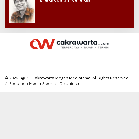
© 2026 - @ PT. Cakrawarta Megah Mediatama. All Rights Reserved.
Pedoman Media Siber
Disclaimer