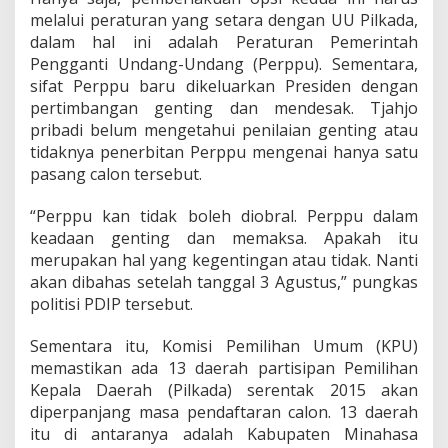
melalui peraturan yang setara dengan UU Pilkada,
dalam hal ini adalah Peraturan Pemerintah
Pengganti Undang-Undang (Perppu). Sementara,
sifat Perppu baru dikeluarkan Presiden dengan
pertimbangan genting dan mendesak. Tjahjo
pribadi belum mengetahui penilaian genting atau
tidaknya penerbitan Perppu mengenai hanya satu
pasang calon tersebut.
“Perppu kan tidak boleh diobral. Perppu dalam
keadaan genting dan memaksa. Apakah itu
merupakan hal yang kegentingan atau tidak. Nanti
akan dibahas setelah tanggal 3 Agustus,” pungkas
politisi PDIP tersebut.
Sementara itu, Komisi Pemilihan Umum (KPU)
memastikan ada 13 daerah partisipan Pemilihan
Kepala Daerah (Pilkada) serentak 2015 akan
diperpanjang masa pendaftaran calon. 13 daerah
itu di antaranya adalah Kabupaten Minahasa