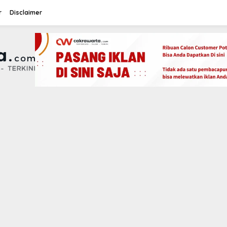
r
Disclaimer