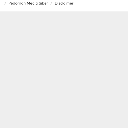
Pedoman Media Siber
Disclaimer