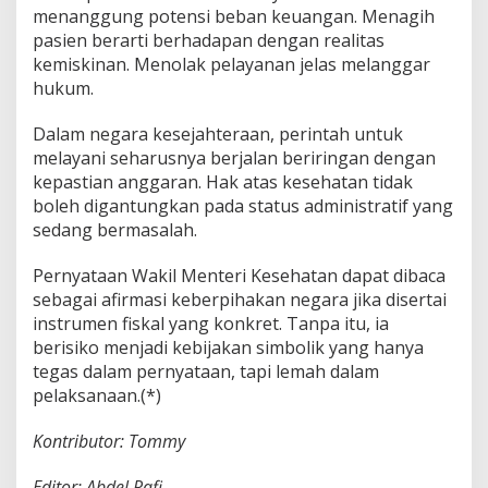
menanggung potensi beban keuangan. Menagih
pasien berarti berhadapan dengan realitas
kemiskinan. Menolak pelayanan jelas melanggar
hukum.
Dalam negara kesejahteraan, perintah untuk
melayani seharusnya berjalan beriringan dengan
kepastian anggaran. Hak atas kesehatan tidak
boleh digantungkan pada status administratif yang
sedang bermasalah.
Pernyataan Wakil Menteri Kesehatan dapat dibaca
sebagai afirmasi keberpihakan negara jika disertai
instrumen fiskal yang konkret. Tanpa itu, ia
berisiko menjadi kebijakan simbolik yang hanya
tegas dalam pernyataan, tapi lemah dalam
pelaksanaan.(*)
Kontributor: Tommy
Editor: Abdel Rafi