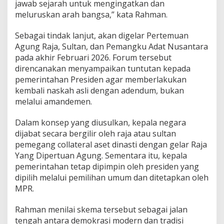
jawab sejarah untuk mengingatkan dan
meluruskan arah bangsa,” kata Rahman.
Sebagai tindak lanjut, akan digelar Pertemuan
Agung Raja, Sultan, dan Pemangku Adat Nusantara
pada akhir Februari 2026. Forum tersebut
direncanakan menyampaikan tuntutan kepada
pemerintahan Presiden agar memberlakukan
kembali naskah asli dengan adendum, bukan
melalui amandemen.
Dalam konsep yang diusulkan, kepala negara
dijabat secara bergilir oleh raja atau sultan
pemegang collateral aset dinasti dengan gelar Raja
Yang Dipertuan Agung. Sementara itu, kepala
pemerintahan tetap dipimpin oleh presiden yang
dipilih melalui pemilihan umum dan ditetapkan oleh
MPR.
Rahman menilai skema tersebut sebagai jalan
tengah antara demokrasi modern dan tradisi