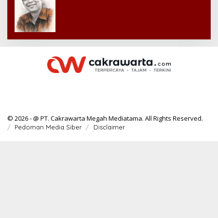
© 2026 - @ PT. Cakrawarta Megah Mediatama. All Rights Reserved.
Pedoman Media Siber
Disclaimer