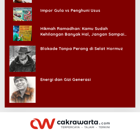
Impor Gula vs Penghuni Usus
Hikmah Ramadhan: Kamu Sudah
Kehilangan Banyak Hal, Jangan Sampai
Kehilangan Diri Sendiri!
Blokade Tanpa Perang di Selat Hormuz
Energi dan Gizi Generasi