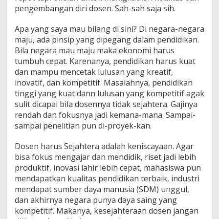
pengembangan diri dosen. Sah-sah saja sih.
Apa yang saya mau bilang di sini? Di negara-negara
maju, ada pinsip yang dipegang dalam pendidikan.
Bila negara mau maju maka ekonomi harus
tumbuh cepat. Karenanya, pendidikan harus kuat
dan mampu mencetak lulusan yang kreatif,
inovatif, dan kompetitif. Masalahnya, pendidikan
tinggi yang kuat dann lulusan yang kompetitif agak
sulit dicapai bila dosennya tidak sejahtera. Gajinya
rendah dan fokusnya jadi kemana-mana. Sampai-
sampai penelitian pun di-proyek-kan.
Dosen harus Sejahtera adalah keniscayaan. Agar
bisa fokus mengajar dan mendidik, riset jadi lebih
produktif, inovasi lahir lebih cepat, mahasiswa pun
mendapatkan kualitas pendidikan terbaik, industri
mendapat sumber daya manusia (SDM) unggul,
dan akhirnya negara punya daya saing yang
kompetitif. Makanya, kesejahteraan dosen jangan