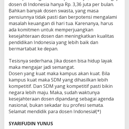
dosen di Indonesia hanya Rp. 3,36 juta per bulan.
Bahkan banyak dosen swasta, yang masa
pensiunnya tidak pasti dan berpotensi mengalami
masalah keuangan di hari tua. Karenanya, harus
ada komitmen untuk memperjuangkan
kesejahteraan dosen dan meningkatkan kualitas
pendidikan Indonesia yang lebih baik dan
bermartabat ke depan.
Tesisnya sederhana. Jika dosen bisa hidup layak
maka mengajar jadi semangat.
Dosen yang kuat maka kampus akan kuat. Bila
kampus kuat maka SDM yang dihasilkan lebih
kompetitif. Dan SDM yang kompetitif pasti bikin
negara lebih maju. Maka, sudah waktunya
kesejahteraan dosen dipandang sebagai agenda
nasional, bukan sekadar isu profesi semata.
Selamat mendidik para dosen Indonesia!(*)
SYARIFUDIN YUNUS