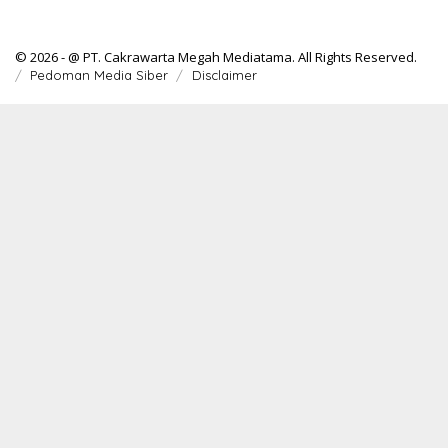
© 2026 - @ PT. Cakrawarta Megah Mediatama. All Rights Reserved.
Pedoman Media Siber
Disclaimer