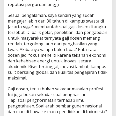
reputasi perguruan tinggi.
Sesuai pengalaman, saya sendiri yang sudah
mengajar lebih dari 30 tahun di kampus swasta di
Jakarta
nggak
membantah soal gaji dosen di angka
tersebut. Di balik gelar, penelitian, dan pengabdian
untuk masyarakat ternyata gaji dosen memang
rendah, tergolong jauh dari penghasilan yang
layak. Akibatnya ya apa boleh buat? Rata-rata
dosen jadi fokus meneliti karena tekanan ekonomi
dan kehabisan energi untuk inovasi secara
akademik. Riset tertinggal, inovasi lambat, kampus
sulit bersaing global, dan kualitas pengajaran tidak
maksimal.
Gaji dosen, tentu bukan sekadar masalah profesi.
Ini juga bukan sekadar soal penghasilan.
Tapi soal penghormatan terhadap ilmu
pengetahuan. Soal arah pembangunan nasional
dan mau di bawa ke mana pendidikan di Indonesia?