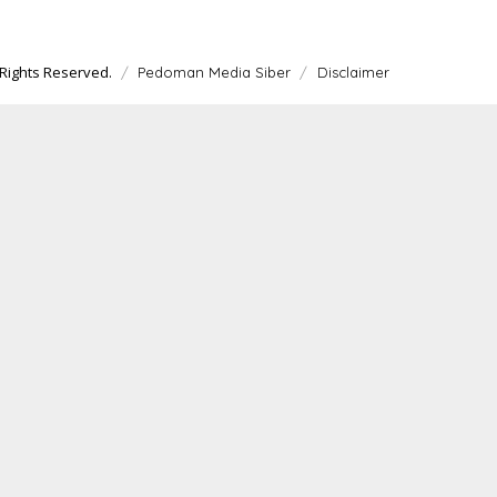
Rights Reserved.
Pedoman Media Siber
Disclaimer