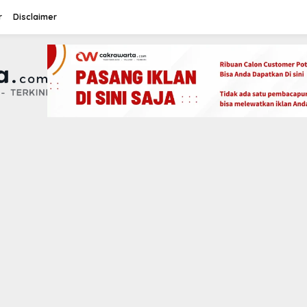
r
Disclaimer