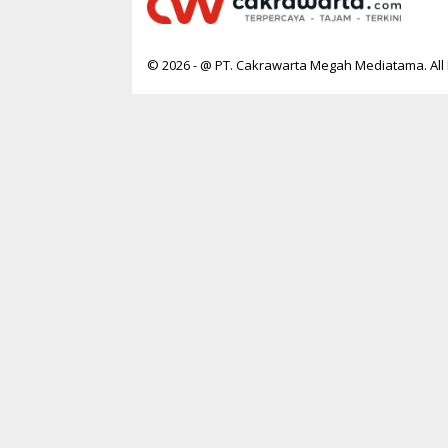
© 2026 - @ PT. Cakrawarta Megah Mediatama. All 