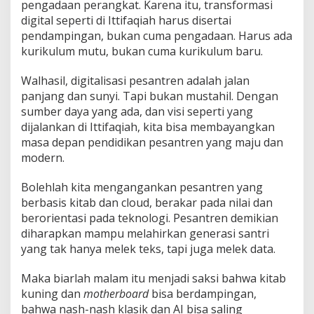
pengadaan perangkat. Karena itu, transformasi
digital seperti di Ittifaqiah harus disertai
pendampingan, bukan cuma pengadaan. Harus ada
kurikulum mutu, bukan cuma kurikulum baru.
Walhasil, digitalisasi pesantren adalah jalan
panjang dan sunyi. Tapi bukan mustahil. Dengan
sumber daya yang ada, dan visi seperti yang
dijalankan di Ittifaqiah, kita bisa membayangkan
masa depan pendidikan pesantren yang maju dan
modern.
Bolehlah kita mengangankan pesantren yang
berbasis kitab dan cloud, berakar pada nilai dan
berorientasi pada teknologi. Pesantren demikian
diharapkan mampu melahirkan generasi santri
yang tak hanya melek teks, tapi juga melek data.
Maka biarlah malam itu menjadi saksi bahwa kitab
kuning dan
motherboard
bisa berdampingan,
bahwa nash-nash klasik dan AI bisa saling