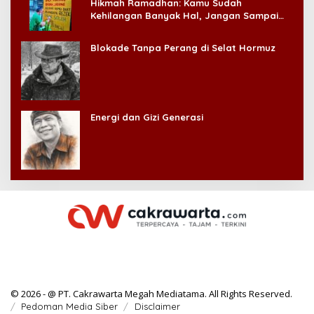
Hikmah Ramadhan: Kamu Sudah
Kehilangan Banyak Hal, Jangan Sampai
Kehilangan Diri Sendiri!
Blokade Tanpa Perang di Selat Hormuz
Energi dan Gizi Generasi
© 2026 - @ PT. Cakrawarta Megah Mediatama. All Rights Reserved.
Pedoman Media Siber
Disclaimer