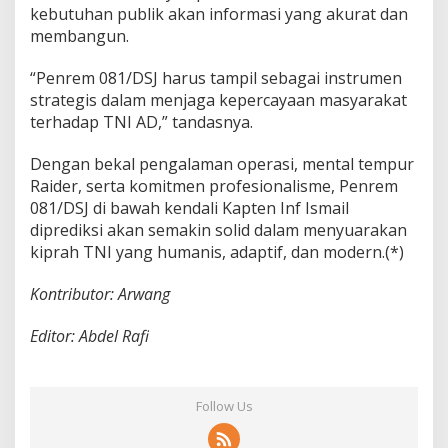
kebutuhan publik akan informasi yang akurat dan
membangun.
“Penrem 081/DSJ harus tampil sebagai instrumen
strategis dalam menjaga kepercayaan masyarakat
terhadap TNI AD,” tandasnya.
Dengan bekal pengalaman operasi, mental tempur
Raider, serta komitmen profesionalisme, Penrem
081/DSJ di bawah kendali Kapten Inf Ismail
diprediksi akan semakin solid dalam menyuarakan
kiprah TNI yang humanis, adaptif, dan modern.(*)
Kontributor: Arwang
Editor: Abdel Rafi
Follow Us