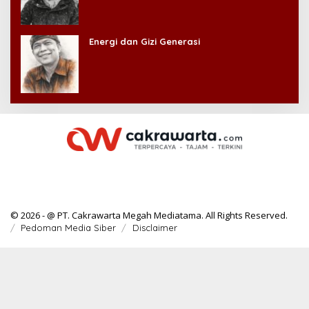
Energi dan Gizi Generasi
© 2026 - @ PT. Cakrawarta Megah Mediatama. All Rights Reserved.
Pedoman Media Siber
Disclaimer