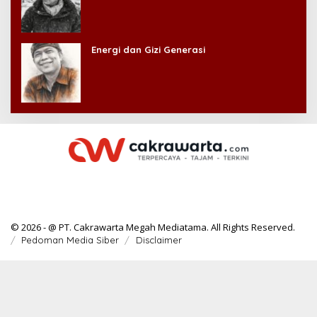
Energi dan Gizi Generasi
© 2026 - @ PT. Cakrawarta Megah Mediatama. All Rights Reserved.
Pedoman Media Siber
Disclaimer