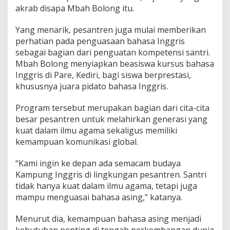
akrab disapa Mbah Bolong itu.
Yang menarik, pesantren juga mulai memberikan
perhatian pada penguasaan bahasa Inggris
sebagai bagian dari penguatan kompetensi santri.
Mbah Bolong menyiapkan beasiswa kursus bahasa
Inggris di Pare, Kediri, bagi siswa berprestasi,
khususnya juara pidato bahasa Inggris.
Program tersebut merupakan bagian dari cita-cita
besar pesantren untuk melahirkan generasi yang
kuat dalam ilmu agama sekaligus memiliki
kemampuan komunikasi global.
“Kami ingin ke depan ada semacam budaya
Kampung Inggris di lingkungan pesantren. Santri
tidak hanya kuat dalam ilmu agama, tetapi juga
mampu menguasai bahasa asing,” katanya.
Menurut dia, kemampuan bahasa asing menjadi