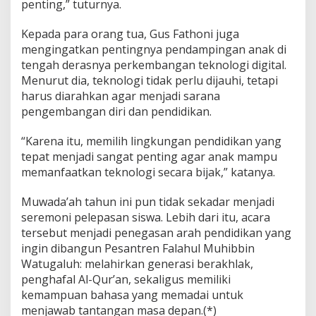
penting,” tuturnya.
Kepada para orang tua, Gus Fathoni juga
mengingatkan pentingnya pendampingan anak di
tengah derasnya perkembangan teknologi digital.
Menurut dia, teknologi tidak perlu dijauhi, tetapi
harus diarahkan agar menjadi sarana
pengembangan diri dan pendidikan.
“Karena itu, memilih lingkungan pendidikan yang
tepat menjadi sangat penting agar anak mampu
memanfaatkan teknologi secara bijak,” katanya.
Muwada’ah tahun ini pun tidak sekadar menjadi
seremoni pelepasan siswa. Lebih dari itu, acara
tersebut menjadi penegasan arah pendidikan yang
ingin dibangun Pesantren Falahul Muhibbin
Watugaluh: melahirkan generasi berakhlak,
penghafal Al-Qur’an, sekaligus memiliki
kemampuan bahasa yang memadai untuk
menjawab tantangan masa depan.(*)