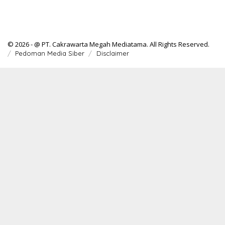
© 2026 - @ PT. Cakrawarta Megah Mediatama. All Rights Reserved.
Pedoman Media Siber
Disclaimer