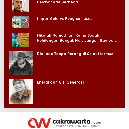
Pembacaan Berbeda
Impor Gula vs Penghuni Usus
Hikmah Ramadhan: Kamu Sudah
Kehilangan Banyak Hal, Jangan Sampai
Kehilangan Diri Sendiri!
Blokade Tanpa Perang di Selat Hormuz
Energi dan Gizi Generasi