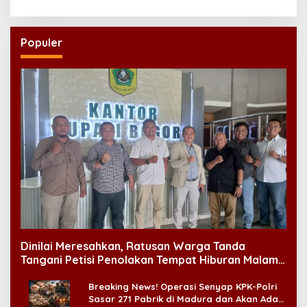
Populer
Dinilai Meresahkan, Ratusan Warga Tanda
Tangani Petisi Penolakan Tempat Hiburan Malam
di CitraLand
Breaking News! Operasi Senyap KPK-Polri
Sasar 271 Pabrik di Madura dan Akan Ada