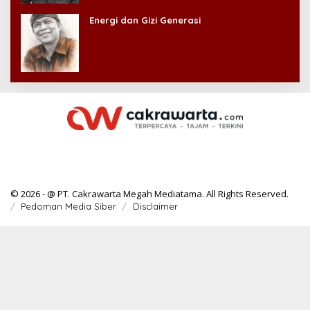
Energi dan Gizi Generasi
© 2026 - @ PT. Cakrawarta Megah Mediatama. All Rights Reserved.
Pedoman Media Siber
Disclaimer