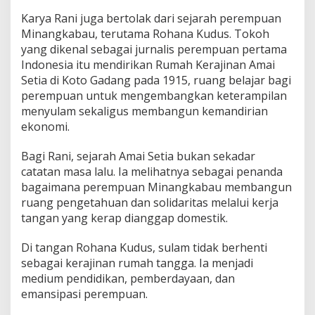
Karya Rani juga bertolak dari sejarah perempuan
Minangkabau, terutama
Rohana Kudus
. Tokoh
yang dikenal sebagai jurnalis perempuan pertama
Indonesia itu mendirikan Rumah Kerajinan Amai
Setia di Koto Gadang pada 1915, ruang belajar bagi
perempuan untuk mengembangkan keterampilan
menyulam sekaligus membangun kemandirian
ekonomi.
Bagi Rani, sejarah Amai Setia bukan sekadar
catatan masa lalu. Ia melihatnya sebagai penanda
bagaimana perempuan Minangkabau membangun
ruang pengetahuan dan solidaritas melalui kerja
tangan yang kerap dianggap domestik.
Di tangan Rohana Kudus, sulam tidak berhenti
sebagai kerajinan rumah tangga. Ia menjadi
medium pendidikan, pemberdayaan, dan
emansipasi perempuan.