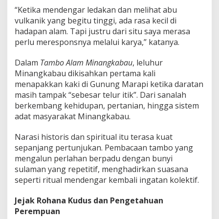
“Ketika mendengar ledakan dan melihat abu
vulkanik yang begitu tinggi, ada rasa kecil di
hadapan alam. Tapi justru dari situ saya merasa
perlu meresponsnya melalui karya,” katanya.
Dalam
Tambo Alam Minangkabau
, leluhur
Minangkabau dikisahkan pertama kali
menapakkan kaki di Gunung Marapi ketika daratan
masih tampak “sebesar telur itik”. Dari sanalah
berkembang kehidupan, pertanian, hingga sistem
adat masyarakat Minangkabau.
Narasi historis dan spiritual itu terasa kuat
sepanjang pertunjukan. Pembacaan tambo yang
mengalun perlahan berpadu dengan bunyi
sulaman yang repetitif, menghadirkan suasana
seperti ritual mendengar kembali ingatan kolektif.
Jejak Rohana Kudus dan Pengetahuan
Perempuan