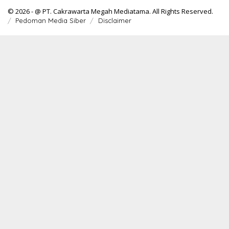
© 2026 - @ PT. Cakrawarta Megah Mediatama. All Rights Reserved.
Pedoman Media Siber
Disclaimer