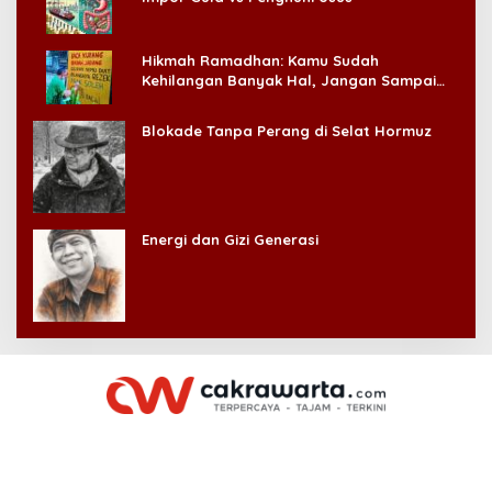
Hikmah Ramadhan: Kamu Sudah
Kehilangan Banyak Hal, Jangan Sampai
Kehilangan Diri Sendiri!
Blokade Tanpa Perang di Selat Hormuz
Energi dan Gizi Generasi