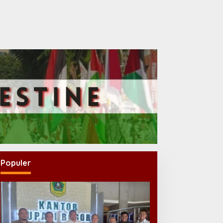
Populer