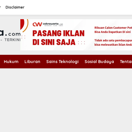
r
Disclaimer
Hukum
Liburan
Sains Teknologi
Sosial Budaya
Tenta