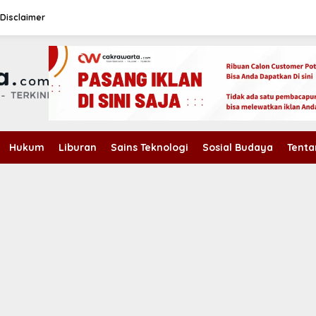
Disclaimer
Hukum
Liburan
Sains Teknologi
Sosial Budaya
Tenta