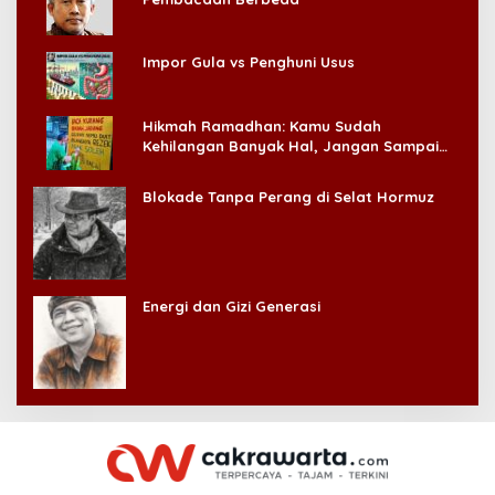
Impor Gula vs Penghuni Usus
Hikmah Ramadhan: Kamu Sudah
Kehilangan Banyak Hal, Jangan Sampai
Kehilangan Diri Sendiri!
Blokade Tanpa Perang di Selat Hormuz
Energi dan Gizi Generasi