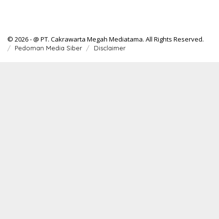
© 2026 - @ PT. Cakrawarta Megah Mediatama. All Rights Reserved.
Pedoman Media Siber
Disclaimer