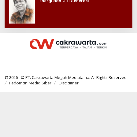
Energi dan Gizi Generasi
© 2026 - @ PT. Cakrawarta Megah Mediatama. All Rights Reserved.
Pedoman Media Siber
Disclaimer