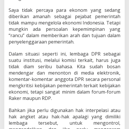
Saya tidak percaya para ekonom yang sedang
diberikan amanah sebagai pejabat pemerintah
tidak mampu mengelola ekonomi Indonesia. Tetapi
mungkin ada persoalan kepemimpinan yang
“rancu” dalam memberikan arah dan tujuan dalam
penyelenggaraan pemerintah.
Dalam situasi seperti ini, lembaga DPR sebagai
suatu institusi, melalui komisi terkait, harus juga
tidak diam seribu bahasa. Kita sudah bosan
mendengar dan menonton di media elektronik,
komentar-komentar anggota DPR secara personal
mengkritisi kebijakan pemerintah terkait kebijakan
ekonomi, tetapi sangat minim dalam forum-forum
Raker maupun RDP.
Bahkan jika perlu digunakan hak interpelasi atau
hak angket atau hak-hak apalagi yang dimiliki
lembaga tersebut, untuk mengontrol,