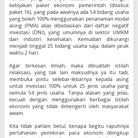
kebijakan paket ekonomi pemerintah (disebut
paket 16), yang pada awalnya ada 54 bidang usaha
yang boleh 100% menggunakan penanaman modal
asing (PMA) alias dibebaskan dari daftar negatif
investasi (DNI), yang umumnya di sektor UMKM
dan industri kesehatan. Kemudian dikurangi
menjadi tinggal 25 bidang usaha saja, dalam jarak
waktu 2 hari .
Agar terkesan ilmiah, maka dibuatlah istilah
relaksasi, yang tak lain maksudnya ya itu tadi,
membuka pintu selebar-lebarnya kepada asing
untuk investasi 100% untuk 25 jenis usaha yang
semula 54 jenis usaha. Tanpa alasan yang jelas,
kecuali dengan menggunakan berbagai istilah
ekonomi yang tidak dimengerti oleh masyarakat
awam.
Kita tidak paham betul, kenapa begitu rapuhnya
pertahanan pemikiran para ekonom dilingkup