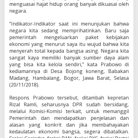
menguasai hajat hidup orang banyak dikuasai oleh
negara.
“Indikator-Indikator saat ini menunjukan bahwa
negara kita sedang memprihatinkan. Baru saja
pemerintah mengeluarkan paket kebijakan
ekonomi yang menurut saya itu wujud bahwa kita
menyerah total kepada bangsa asing. Negara kita
sangat kaya memiliki banyak sumber daya alam
yang bisa kita kelola sendiri,” kata Prabowo di
kediamannya di Desa Bojong koneng, Babakan
Madang, Hambalang, Bogor, Jawa Barat, Selasa
(20/11/2018).
Respons Prabowo tersebut, ditambah kepretan
Rizal Ramli, seharusnya DPR sudah bersidang,
melalui Komisi-Komisi terkait, untuk memanggil
Pemerintah dan mendapatkan penjelasan dan
alasan yang konkrit dan jika membahayakan
kedaulatan ekonomi bangsa, segera dibatalkan.