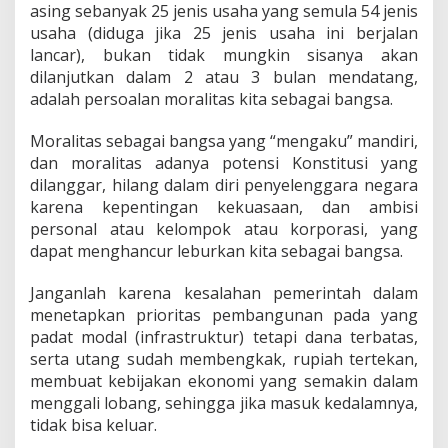
asing sebanyak 25 jenis usaha yang semula 54 jenis
usaha (diduga jika 25 jenis usaha ini berjalan
lancar), bukan tidak mungkin sisanya akan
dilanjutkan dalam 2 atau 3 bulan mendatang,
adalah persoalan moralitas kita sebagai bangsa.
Moralitas sebagai bangsa yang “mengaku” mandiri,
dan moralitas adanya potensi Konstitusi yang
dilanggar, hilang dalam diri penyelenggara negara
karena kepentingan kekuasaan, dan ambisi
personal atau kelompok atau korporasi, yang
dapat menghancur leburkan kita sebagai bangsa.
Janganlah karena kesalahan pemerintah dalam
menetapkan prioritas pembangunan pada yang
padat modal (infrastruktur) tetapi dana terbatas,
serta utang sudah membengkak, rupiah tertekan,
membuat kebijakan ekonomi yang semakin dalam
menggali lobang, sehingga jika masuk kedalamnya,
tidak bisa keluar.