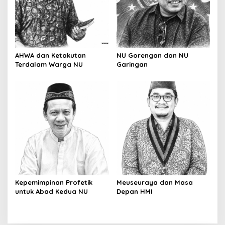
AHWA dan Ketakutan
NU Gorengan dan NU
Terdalam Warga NU
Garingan
Kepemimpinan Profetik
Meuseuraya dan Masa
untuk Abad Kedua NU
Depan HMI