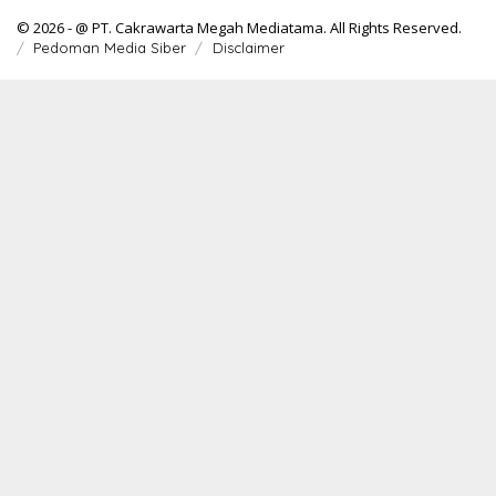
© 2026 - @ PT. Cakrawarta Megah Mediatama. All Rights Reserved.
Pedoman Media Siber
Disclaimer