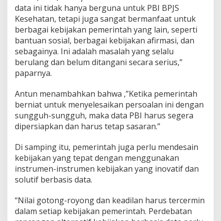
data ini tidak hanya berguna untuk PBI BPJS
Kesehatan, tetapi juga sangat bermanfaat untuk
berbagai kebijakan pemerintah yang lain, seperti
bantuan sosial, berbagai kebijakan afirmasi, dan
sebagainya. Ini adalah masalah yang selalu
berulang dan belum ditangani secara serius,”
paparnya.
Antun menambahkan bahwa ,”Ketika pemerintah
berniat untuk menyelesaikan persoalan ini dengan
sungguh-sungguh, maka data PBI harus segera
dipersiapkan dan harus tetap sasaran.”
Di samping itu, pemerintah juga perlu mendesain
kebijakan yang tepat dengan menggunakan
instrumen-instrumen kebijakan yang inovatif dan
solutif berbasis data.
“Nilai gotong-royong dan keadilan harus tercermin
dalam setiap kebijakan pemerintah. Perdebatan