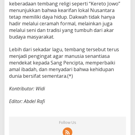
keberadaan tembang religi seperti “Kereto Jowo”
menunjukkan bahwa kearifan lokal Nusantara
tetap memiliki daya hidup. Dakwah tidak hanya
hadir melalui ceramah formal, melainkan juga
melalui seni dan tradisi yang tumbuh dari akar
budaya masyarakat.
Lebih dari sekadar lagu, tembang tersebut terus
menjadi pengingat agar manusia senantiasa
mendekat kepada Sang Pencipta, memperbaiki
amal ibadah, dan menyadari bahwa kehidupan
dunia bersifat sementara.(*)
Kontributor: Widi
Editor: Abdel Rafi
Follow Us