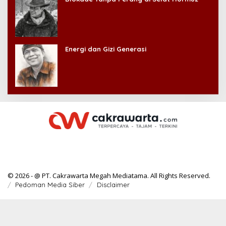
Energi dan Gizi Generasi
© 2026 - @ PT. Cakrawarta Megah Mediatama. All Rights Reserved.
Pedoman Media Siber
Disclaimer