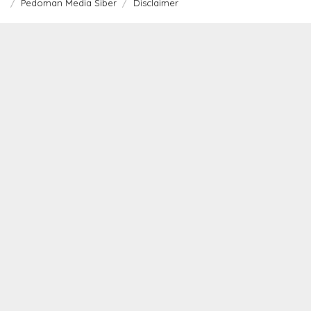
Pedoman Media Siber
Disclaimer