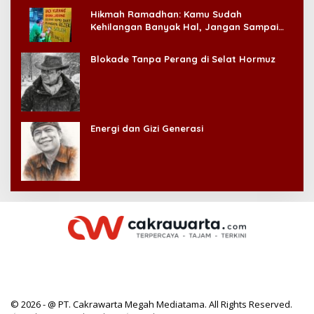
Hikmah Ramadhan: Kamu Sudah
Kehilangan Banyak Hal, Jangan Sampai
Kehilangan Diri Sendiri!
Blokade Tanpa Perang di Selat Hormuz
Energi dan Gizi Generasi
© 2026 - @ PT. Cakrawarta Megah Mediatama. All Rights Reserved.