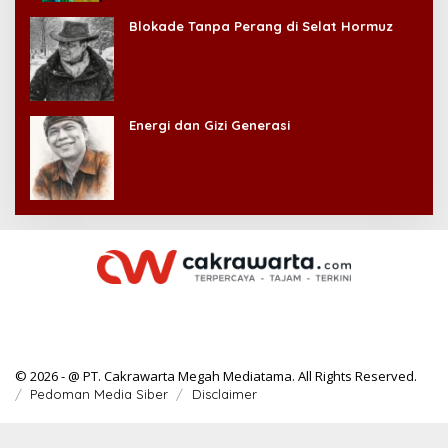
Blokade Tanpa Perang di Selat Hormuz
Energi dan Gizi Generasi
© 2026 - @ PT. Cakrawarta Megah Mediatama. All Rights Reserved.
Pedoman Media Siber
Disclaimer