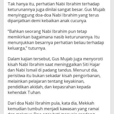
Tak hanya itu, perhatian Nabi Ibrahim terhadap
keturunannya juga dinilai sangat besar. Gus Mujab
menyinggung doa-doa Nabi Ibrahim yang terus
dipanjatkan demi kebaikan anak cucunya.
“Bahkan seorang Nabi Ibrahim pun tetap
memikirkan bagaimana nasib keturunannya. Itu
menunjukkan besarnya perhatian beliau terhadap
keluarga,” tuturnya.
Dalam kajian tersebut, Gus Mujab juga menyoroti
kisah Nabi Ibrahim saat meninggalkan Siti Hajar
dan Nabi Ismail di padang tandus. Menurut dia,
peristiwa itu bukan sekadar kisah pengorbanan,
melainkan pelajaran tentang keyakinan,
pendidikan akidah, dan kepasrahan kepada
kehendak Tuhan.
Dari doa Nabi Ibrahim pula, kata dia, Mekkah
kemudian tumbuh menjadi kawasan yang ramai