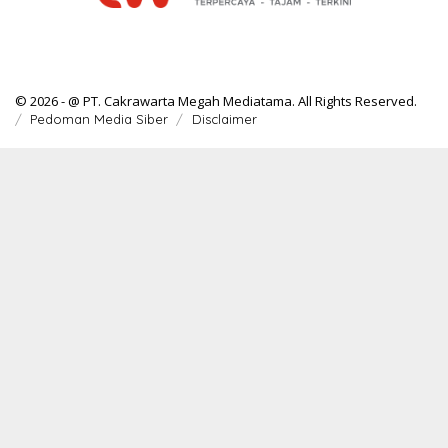
© 2026 - @ PT. Cakrawarta Megah Mediatama. All Rights Reserved.
Pedoman Media Siber
Disclaimer