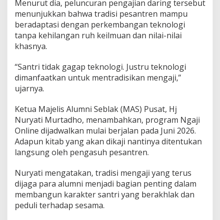
Menurut dia, peluncuran pengajian daring tersebut
menunjukkan bahwa tradisi pesantren mampu
beradaptasi dengan perkembangan teknologi
tanpa kehilangan ruh keilmuan dan nilai-nilai
khasnya.
“Santri tidak gagap teknologi. Justru teknologi
dimanfaatkan untuk mentradisikan mengaji,”
ujarnya.
Ketua Majelis Alumni Seblak (MAS) Pusat, Hj
Nuryati Murtadho, menambahkan, program Ngaji
Online dijadwalkan mulai berjalan pada Juni 2026.
Adapun kitab yang akan dikaji nantinya ditentukan
langsung oleh pengasuh pesantren.
Nuryati mengatakan, tradisi mengaji yang terus
dijaga para alumni menjadi bagian penting dalam
membangun karakter santri yang berakhlak dan
peduli terhadap sesama.