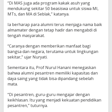
“Di MAS juga ada program kakak asuh yang
mendukung sekitar 50 beasiswa untuk siswa MI,
MTs, dan MA di Seblak,” katanya.
Ia berharap para alumni terus menjaga nama baik
almamater dengan tetap hadir dan mengabdi di
tengah masyarakat.
“Caranya dengan memberikan manfaat bagi
bangsa dan negara, terutama untuk lingkungan
sekitar,” ujar Nuryati.
Sementara itu, Prof Nurul Hanani menegaskan
bahwa alumni pesantren memiliki kapasitas dan
daya saing yang tidak bisa dipandang sebelah
mata.
“Di pesantren, guru-guru mengajar dengan
keikhlasan. Itu yang menjadi kekuatan pendidikan
pesantren,” tuturnya.