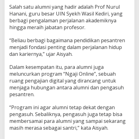
Salah satu alumni yang hadir adalah Prof Nurul
Hanani, guru besar UIN Syekh Wasil Kediri, yang
berbagi pengalaman perjalanan akademiknya
hingga meraih jabatan profesor.
“Beliau berbagi bagaimana pendidikan pesantren
menjadi fondasi penting dalam perjalanan hidup
dan kariernya,” ujar Aisyah.
Dalam kesempatan itu, para alumni juga
meluncurkan program “Ngaji Online”, sebuah
ruang pengajian digital yang dirancang untuk
menjaga hubungan antara alumni dan pengasuh
pesantren.
“Program ini agar alumni tetap dekat dengan
pengasuh. Sebaliknya, pengasuh juga tetap bisa
membersamai para alumni yang sampai sekarang
masih merasa sebagai santri,” kata Aisyah.