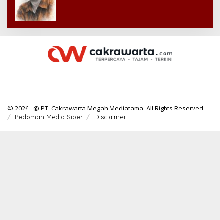
© 2026 - @ PT. Cakrawarta Megah Mediatama. All Rights Reserved.
Pedoman Media Siber
Disclaimer