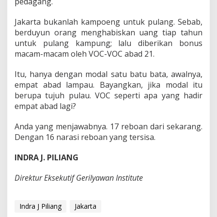
pedagang.
Jakarta bukanlah kampoeng untuk pulang. Sebab,
berduyun orang menghabiskan uang tiap tahun
untuk pulang kampung; lalu diberikan bonus
macam-macam oleh VOC-VOC abad 21.
Itu, hanya dengan modal satu batu bata, awalnya,
empat abad lampau. Bayangkan, jika modal itu
berupa tujuh pulau. VOC seperti apa yang hadir
empat abad lagi?
Anda yang menjawabnya. 17 reboan dari sekarang.
Dengan 16 narasi reboan yang tersisa.
INDRA J. PILIANG
Direktur Eksekutif Gerilyawan Institute
Indra J Piliang
Jakarta