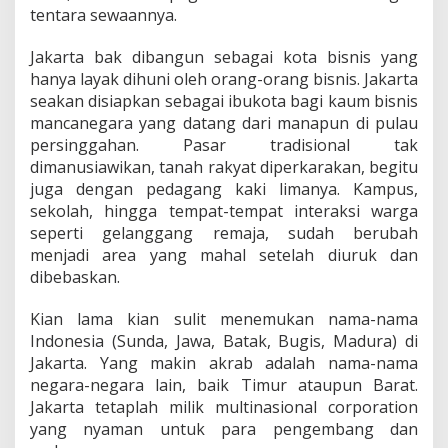
tentara sewaannya.
Jakarta bak dibangun sebagai kota bisnis yang
hanya layak dihuni oleh orang-orang bisnis. Jakarta
seakan disiapkan sebagai ibukota bagi kaum bisnis
mancanegara yang datang dari manapun di pulau
persinggahan. Pasar tradisional tak
dimanusiawikan, tanah rakyat diperkarakan, begitu
juga dengan pedagang kaki limanya. Kampus,
sekolah, hingga tempat-tempat interaksi warga
seperti gelanggang remaja, sudah berubah
menjadi area yang mahal setelah diuruk dan
dibebaskan.
Kian lama kian sulit menemukan nama-nama
Indonesia (Sunda, Jawa, Batak, Bugis, Madura) di
Jakarta. Yang makin akrab adalah nama-nama
negara-negara lain, baik Timur ataupun Barat.
Jakarta tetaplah milik multinasional corporation
yang nyaman untuk para pengembang dan