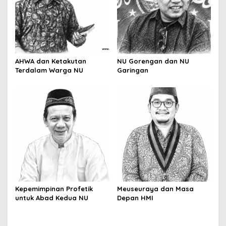
AHWA dan Ketakutan
NU Gorengan dan NU
Terdalam Warga NU
Garingan
Kepemimpinan Profetik
Meuseuraya dan Masa
untuk Abad Kedua NU
Depan HMI