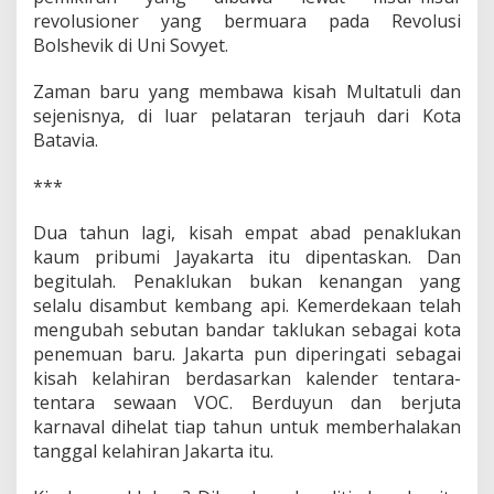
revolusioner yang bermuara pada Revolusi
Bolshevik di Uni Sovyet.
Zaman baru yang membawa kisah Multatuli dan
sejenisnya, di luar pelataran terjauh dari Kota
Batavia.
***
Dua tahun lagi, kisah empat abad penaklukan
kaum pribumi Jayakarta itu dipentaskan. Dan
begitulah. Penaklukan bukan kenangan yang
selalu disambut kembang api. Kemerdekaan telah
mengubah sebutan bandar taklukan sebagai kota
penemuan baru. Jakarta pun diperingati sebagai
kisah kelahiran berdasarkan kalender tentara-
tentara sewaan VOC. Berduyun dan berjuta
karnaval dihelat tiap tahun untuk memberhalakan
tanggal kelahiran Jakarta itu.