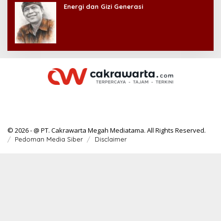
Energi dan Gizi Generasi
© 2026 - @ PT. Cakrawarta Megah Mediatama. All Rights Reserved.
Pedoman Media Siber
Disclaimer