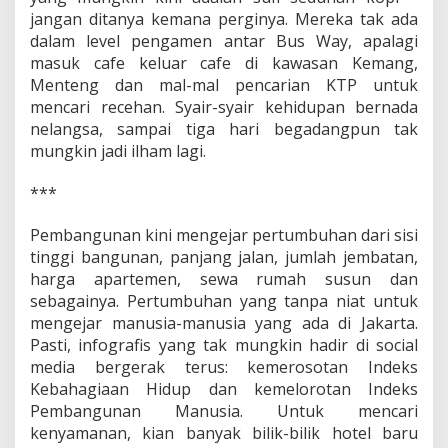
jangan ditanya kemana perginya. Mereka tak ada
dalam level pengamen antar Bus Way, apalagi
masuk cafe keluar cafe di kawasan Kemang,
Menteng dan mal-mal pencarian KTP untuk
mencari recehan. Syair-syair kehidupan bernada
nelangsa, sampai tiga hari begadangpun tak
mungkin jadi ilham lagi.
***
Pembangunan kini mengejar pertumbuhan dari sisi
tinggi bangunan, panjang jalan, jumlah jembatan,
harga apartemen, sewa rumah susun dan
sebagainya. Pertumbuhan yang tanpa niat untuk
mengejar manusia-manusia yang ada di Jakarta.
Pasti, infografis yang tak mungkin hadir di social
media bergerak terus: kemerosotan Indeks
Kebahagiaan Hidup dan kemelorotan Indeks
Pembangunan Manusia. Untuk mencari
kenyamanan, kian banyak bilik-bilik hotel baru