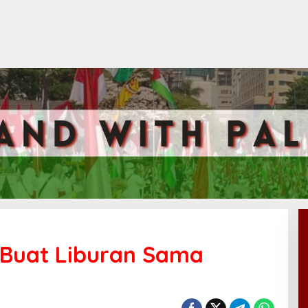
 Buat Liburan Sama