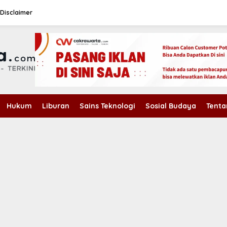
Disclaimer
Hukum
Liburan
Sains Teknologi
Sosial Budaya
Tenta