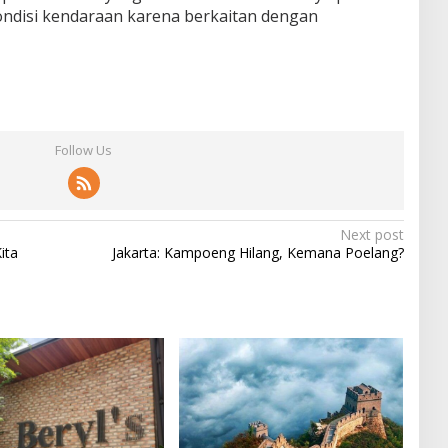
disi kendaraan karena berkaitan dengan
Follow Us
Next post
ita
Jakarta: Kampoeng Hilang, Kemana Poelang?