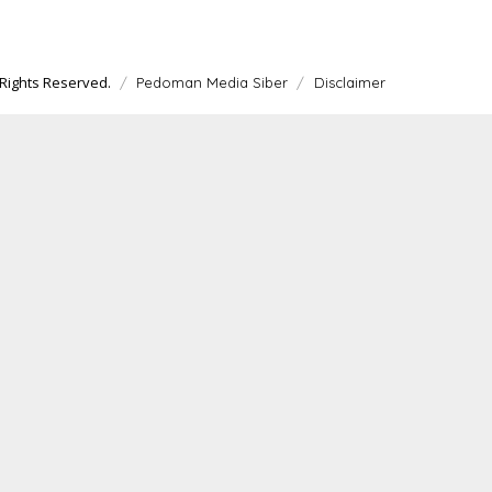
Rights Reserved.
Pedoman Media Siber
Disclaimer