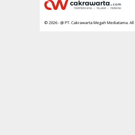
© 2026 - @ PT. Cakrawarta Megah Mediatama. All 