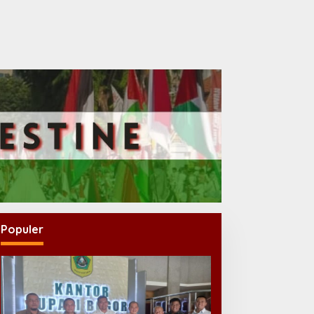
Populer