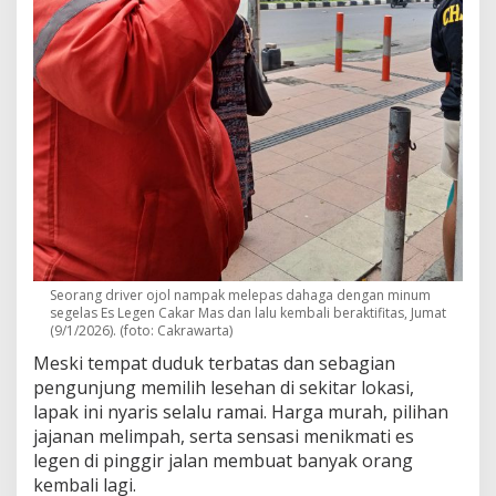
Seorang driver ojol nampak melepas dahaga dengan minum
segelas Es Legen Cakar Mas dan lalu kembali beraktifitas, Jumat
(9/1/2026). (foto: Cakrawarta)
Meski tempat duduk terbatas dan sebagian
pengunjung memilih lesehan di sekitar lokasi,
lapak ini nyaris selalu ramai. Harga murah, pilihan
jajanan melimpah, serta sensasi menikmati es
legen di pinggir jalan membuat banyak orang
kembali lagi.