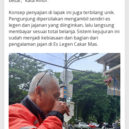
besar,” kata Amor.
Konsep penyajian di lapak ini juga terbilang unik.
Pengunjung dipersilakan mengambil sendiri es
legen dan jajanan yang diinginkan, lalu langsung
membayar sesuai total belanja. Sistem kejujuran ini
sudah menjadi kebiasaan dan bagian dari
pengalaman jajan di Es Legen Cakar Mas.