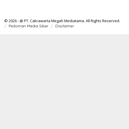
© 2026 - @ PT. Cakrawarta Megah Mediatama. All Rights Reserved.
Pedoman Media Siber
Disclaimer