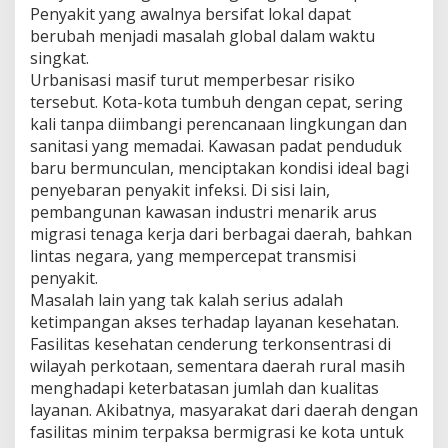
Penyakit yang awalnya bersifat lokal dapat
berubah menjadi masalah global dalam waktu
singkat.
Urbanisasi masif turut memperbesar risiko
tersebut. Kota-kota tumbuh dengan cepat, sering
kali tanpa diimbangi perencanaan lingkungan dan
sanitasi yang memadai. Kawasan padat penduduk
baru bermunculan, menciptakan kondisi ideal bagi
penyebaran penyakit infeksi. Di sisi lain,
pembangunan kawasan industri menarik arus
migrasi tenaga kerja dari berbagai daerah, bahkan
lintas negara, yang mempercepat transmisi
penyakit.
Masalah lain yang tak kalah serius adalah
ketimpangan akses terhadap layanan kesehatan.
Fasilitas kesehatan cenderung terkonsentrasi di
wilayah perkotaan, sementara daerah rural masih
menghadapi keterbatasan jumlah dan kualitas
layanan. Akibatnya, masyarakat dari daerah dengan
fasilitas minim terpaksa bermigrasi ke kota untuk