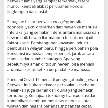
penyakit lama yang sempat terkendali, tetapi
muncul kembali akibat perubahan kondisi
lingkungan dan sosial.
Sebagian besar penyakit
emerging
bersifat
zoonosis, yakni ditularkan dari hewan ke manusia.
Interaksi yang semakin intens antara manusia dan
hewan baik hewan liar maupun ternak, menjadi
faktor kunci. Pembangunan kawasan industri,
pembukaan wilayah baru, hingga perubahan pola
konsumsi manusia memperpendek jarak antara
manusia dan sumber patogen. Apa yang
sebelumnya aman di tubuh hewan, bisa menjadi
ancaman serius ketika berpindah ke manusia.
Pandemi Covid-19 menjadi pengingat paling nyata.
Penyakit ini bukan sekadar persoalan kesehatan,
melainkan juga cermin dari dunia yang semakin
terhubung. Kemajuan teknologi transportasi dan
komunikasi membuat mobilitas manusia lintas
wilayah dan negara berlangsung sangat cepat.