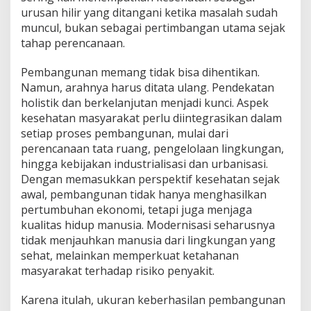
urusan hilir yang ditangani ketika masalah sudah
muncul, bukan sebagai pertimbangan utama sejak
tahap perencanaan.
Pembangunan memang tidak bisa dihentikan.
Namun, arahnya harus ditata ulang. Pendekatan
holistik dan berkelanjutan menjadi kunci. Aspek
kesehatan masyarakat perlu diintegrasikan dalam
setiap proses pembangunan, mulai dari
perencanaan tata ruang, pengelolaan lingkungan,
hingga kebijakan industrialisasi dan urbanisasi.
Dengan memasukkan perspektif kesehatan sejak
awal, pembangunan tidak hanya menghasilkan
pertumbuhan ekonomi, tetapi juga menjaga
kualitas hidup manusia. Modernisasi seharusnya
tidak menjauhkan manusia dari lingkungan yang
sehat, melainkan memperkuat ketahanan
masyarakat terhadap risiko penyakit.
Karena itulah, ukuran keberhasilan pembangunan