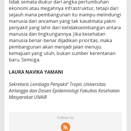
tidak semata diukur dari angka pertumbuhan
ekonomi atau megahnya infrastruktur, tetapi dari
sejauh mana pembangunan itu mampu melindungi
manusia dari ancaman yang tak kasatmata yakni
penyakit yang lahir dari ketidakseimbangan antara
manusia dan lingkungannya. Jika kesehatan
manusia benar-benar dijadikan prioritas, maka
pembangunan akan menjadi jalan menuju
kemajuan yang utuh, bukan sumber kerentanan
baru. Semoga.
LAURA NAVIKA YAMANI
Sekretaris Lembaga Penyakit’ Tropis Universitas
Airlangga dan Dosen Epidemiologi Fakultas Kesehatan
Masyarakat UNAIR
Follow Us