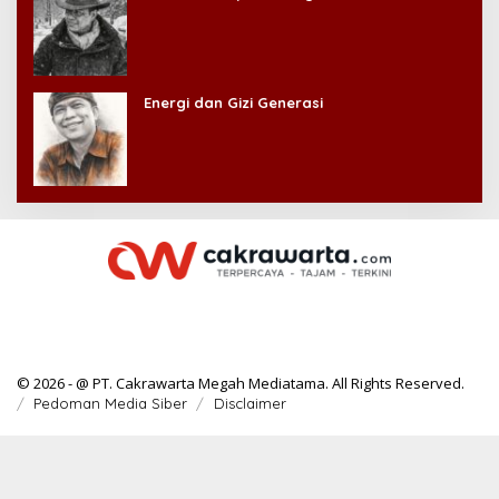
Energi dan Gizi Generasi
© 2026 - @ PT. Cakrawarta Megah Mediatama. All Rights Reserved.
Pedoman Media Siber
Disclaimer