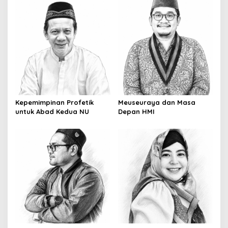
Kepemimpinan Profetik
Meuseuraya dan Masa
untuk Abad Kedua NU
Depan HMI