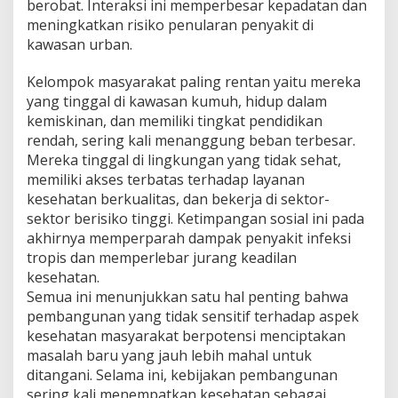
berobat. Interaksi ini memperbesar kepadatan dan
meningkatkan risiko penularan penyakit di
kawasan urban.
Kelompok masyarakat paling rentan yaitu mereka
yang tinggal di kawasan kumuh, hidup dalam
kemiskinan, dan memiliki tingkat pendidikan
rendah, sering kali menanggung beban terbesar.
Mereka tinggal di lingkungan yang tidak sehat,
memiliki akses terbatas terhadap layanan
kesehatan berkualitas, dan bekerja di sektor-
sektor berisiko tinggi. Ketimpangan sosial ini pada
akhirnya memperparah dampak penyakit infeksi
tropis dan memperlebar jurang keadilan
kesehatan.
Semua ini menunjukkan satu hal penting bahwa
pembangunan yang tidak sensitif terhadap aspek
kesehatan masyarakat berpotensi menciptakan
masalah baru yang jauh lebih mahal untuk
ditangani. Selama ini, kebijakan pembangunan
sering kali menempatkan kesehatan sebagai