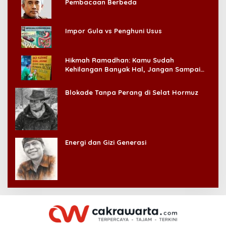
Pembacaan Berbeda
Impor Gula vs Penghuni Usus
Hikmah Ramadhan: Kamu Sudah
Kehilangan Banyak Hal, Jangan Sampai
Kehilangan Diri Sendiri!
Blokade Tanpa Perang di Selat Hormuz
Energi dan Gizi Generasi