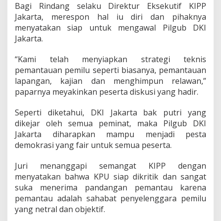
Bagi Rindang selaku Direktur Eksekutif KIPP
Jakarta, merespon hal iu diri dan pihaknya
menyatakan siap untuk mengawal Pilgub DKI
Jakarta.
“Kami telah menyiapkan strategi teknis
pemantauan pemilu seperti biasanya, pemantauan
lapangan, kajian dan menghimpun relawan,”
paparnya meyakinkan peserta diskusi yang hadir.
Seperti diketahui, DKI Jakarta bak putri yang
dikejar oleh semua peminat, maka Pilgub DKI
Jakarta diharapkan mampu menjadi pesta
demokrasi yang fair untuk semua peserta.
Juri menanggapi semangat KIPP dengan
menyatakan bahwa KPU siap dikritik dan sangat
suka menerima pandangan pemantau karena
pemantau adalah sahabat penyelenggara pemilu
yang netral dan objektif.