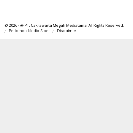
© 2026 - @ PT. Cakrawarta Megah Mediatama. All Rights Reserved.
Pedoman Media Siber
Disclaimer