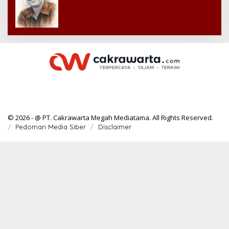
© 2026 - @ PT. Cakrawarta Megah Mediatama. All Rights Reserved.
Pedoman Media Siber
Disclaimer