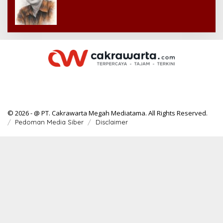
© 2026 - @ PT. Cakrawarta Megah Mediatama. All Rights Reserved.
Pedoman Media Siber
Disclaimer