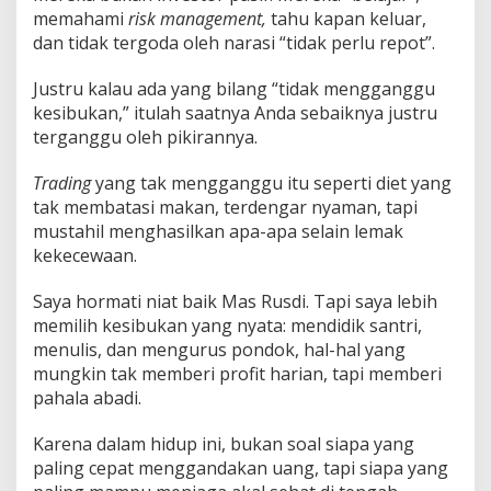
memahami
risk management,
tahu kapan keluar,
dan tidak tergoda oleh narasi “tidak perlu repot”.
Justru kalau ada yang bilang “tidak mengganggu
kesibukan,” itulah saatnya Anda sebaiknya justru
terganggu oleh pikirannya.
Trading
yang tak mengganggu itu seperti diet yang
tak membatasi makan, terdengar nyaman, tapi
mustahil menghasilkan apa-apa selain lemak
kekecewaan.
Saya hormati niat baik Mas Rusdi. Tapi saya lebih
memilih kesibukan yang nyata: mendidik santri,
menulis, dan mengurus pondok, hal-hal yang
mungkin tak memberi profit harian, tapi memberi
pahala abadi.
Karena dalam hidup ini, bukan soal siapa yang
paling cepat menggandakan uang, tapi siapa yang