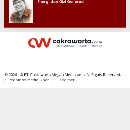
Energi dan Gizi Generasi
© 2026 - @ PT. Cakrawarta Megah Mediatama. All Rights Reserved.
Pedoman Media Siber
Disclaimer