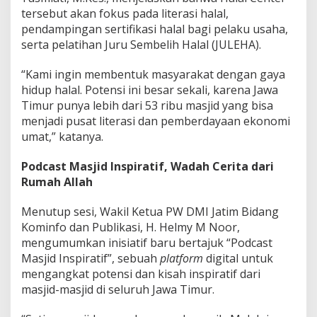
tersebut akan fokus pada literasi halal,
pendampingan sertifikasi halal bagi pelaku usaha,
serta pelatihan Juru Sembelih Halal (JULEHA).
“Kami ingin membentuk masyarakat dengan gaya
hidup halal. Potensi ini besar sekali, karena Jawa
Timur punya lebih dari 53 ribu masjid yang bisa
menjadi pusat literasi dan pemberdayaan ekonomi
umat,” katanya.
Podcast Masjid Inspiratif, Wadah Cerita dari
Rumah Allah
Menutup sesi, Wakil Ketua PW DMI Jatim Bidang
Kominfo dan Publikasi, H. Helmy M Noor,
mengumumkan inisiatif baru bertajuk “Podcast
Masjid Inspiratif”, sebuah
platform
digital untuk
mengangkat potensi dan kisah inspiratif dari
masjid-masjid di seluruh Jawa Timur.