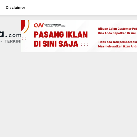
r
Disclaimer