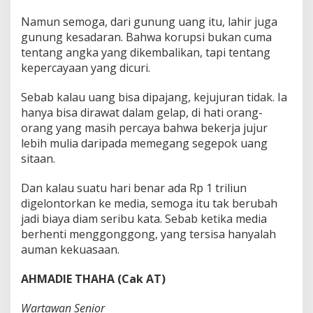
Namun semoga, dari gunung uang itu, lahir juga
gunung kesadaran. Bahwa korupsi bukan cuma
tentang angka yang dikembalikan, tapi tentang
kepercayaan yang dicuri.
Sebab kalau uang bisa dipajang, kejujuran tidak. Ia
hanya bisa dirawat dalam gelap, di hati orang-
orang yang masih percaya bahwa bekerja jujur
lebih mulia daripada memegang segepok uang
sitaan.
Dan kalau suatu hari benar ada Rp 1 triliun
digelontorkan ke media, semoga itu tak berubah
jadi biaya diam seribu kata. Sebab ketika media
berhenti menggonggong, yang tersisa hanyalah
auman kekuasaan.
AHMADIE THAHA (Cak AT)
Wartawan Senior