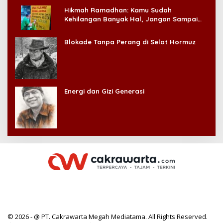
Hikmah Ramadhan: Kamu Sudah
Kehilangan Banyak Hal, Jangan Sampai
Kehilangan Diri Sendiri!
Blokade Tanpa Perang di Selat Hormuz
Energi dan Gizi Generasi
© 2026 - @ PT. Cakrawarta Megah Mediatama. All Rights Reserved.