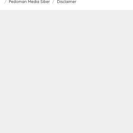
Pedoman Media Siber
Disclaimer