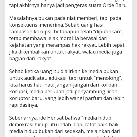
tapi akhirnya hanya jadi pengeras suara Orde Baru.
Masalahnya bukan pada niat memberi, tapi pada
konsekuensi menerima. Sebab uang hasil
rampasan korupsi, betapapun telah “diputihkan”,
tetap membawa jejak moral: ia berasal dari
kejahatan yang merampas hak rakyat. Lebih tepat
jika dikembalikan untuk rakyat, walau media juga
bagian dari rakyat.
Sebab ketika uang itu dialirkan ke media bukan
untuk audit atau edukasi, tapi untuk “menolong”,
kita harus hati-hati: jangan-jangan dari korban
korupsi, media berubah jadi penyambung lidah
koruptor baru, yang lebih wangi parfum dan lebih
rapi dasinya.
Sebenarnya, ide Hensat bahwa “media hidup,
demokrasi hidup” itu indah. Tapi catat baik-baik:
media hidup bukan dari sedekah, melainkan dari