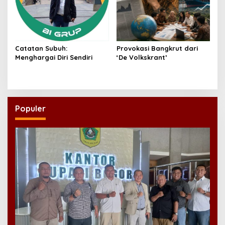
Catatan Subuh:
Provokasi Bangkrut dari
Menghargai Diri Sendiri
‘De Volkskrant’
Populer