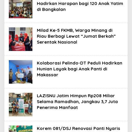
Hadirkan Harapan bagi 120 Anak Yatim
di Bangkalan
Milad Ke-5 FKMB, Warga Minang di
Riau Berbagi Lewat “Jumat Berkah”
Serentak Nasional
Kolaborasi Pelindo-DT Peduli Hadirkan
Hunian Layak bagi Anak Panti di
Makassar
LAZISNU Jatim Himpun Rp208 Miliar
Selama Ramadhan, Jangkau 3,7 Juta
Penerima Manfaat
Korem 081/DSJ Renovasi Panti Nyaris