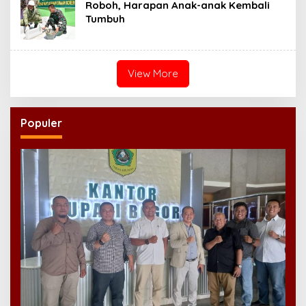
Roboh, Harapan Anak-anak Kembali
Tumbuh
View More
Populer