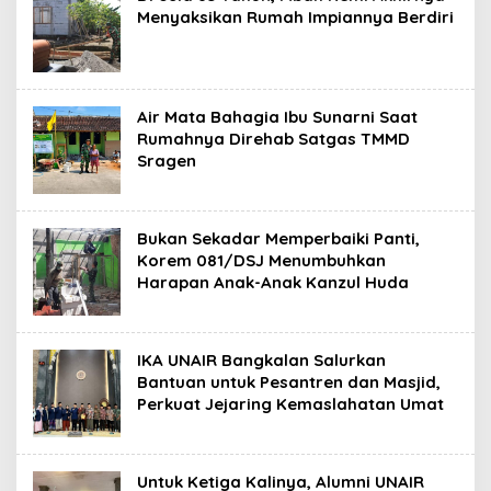
Menyaksikan Rumah Impiannya Berdiri
Air Mata Bahagia Ibu Sunarni Saat
Rumahnya Direhab Satgas TMMD
Sragen
Bukan Sekadar Memperbaiki Panti,
Korem 081/DSJ Menumbuhkan
Harapan Anak-Anak Kanzul Huda
IKA UNAIR Bangkalan Salurkan
Bantuan untuk Pesantren dan Masjid,
Perkuat Jejaring Kemaslahatan Umat
Untuk Ketiga Kalinya, Alumni UNAIR