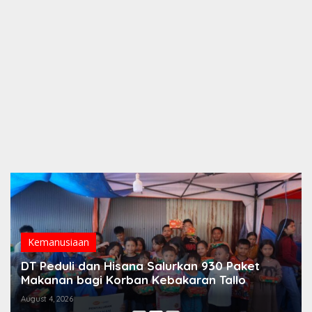
Kemanusiaan
DT Peduli dan Hisana Salurkan 930 Paket
Makanan bagi Korban Kebakaran Tallo
August 4, 2026