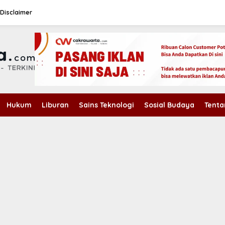
Disclaimer
Hukum
Liburan
Sains Teknologi
Sosial Budaya
Tenta