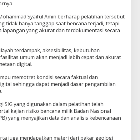
arnya.
ohammad Syaiful Amin berharap pelatihan tersebut
 tidak hanya tanggap saat bencana terjadi, tetapi
 lapangan yang akurat dan terdokumentasi secara
ilayah terdampak, aksesibilitas, kebutuhan
fasilitas umum akan menjadi lebih cepat dan akurat
etaan digital.
mpu memotret kondisi secara faktual dan
gital sehingga dapat menjadi dasar pengambilan
.
i SIG yang digunakan dalam pelatihan telah
rtal kajian risiko bencana milik Badan Nasional
) yang menyajikan data dan analisis kebencanaan
rta juga mendapatkan materi dari pakar geologi