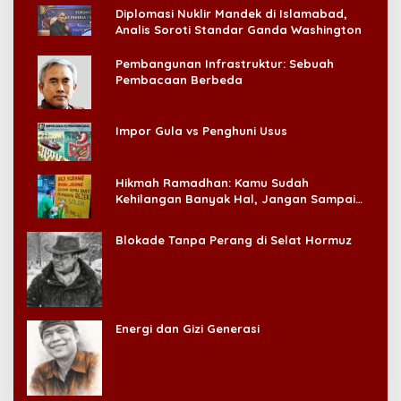
Diplomasi Nuklir Mandek di Islamabad,
Analis Soroti Standar Ganda Washington
Pembangunan Infrastruktur: Sebuah
Pembacaan Berbeda
Impor Gula vs Penghuni Usus
Hikmah Ramadhan: Kamu Sudah
Kehilangan Banyak Hal, Jangan Sampai
Kehilangan Diri Sendiri!
Blokade Tanpa Perang di Selat Hormuz
Energi dan Gizi Generasi