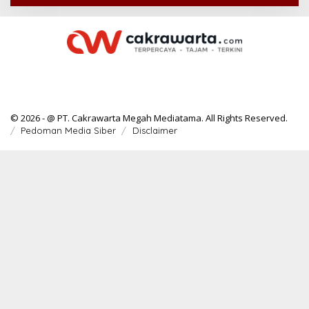
© 2026 - @ PT. Cakrawarta Megah Mediatama. All Rights Reserved.
Pedoman Media Siber
Disclaimer