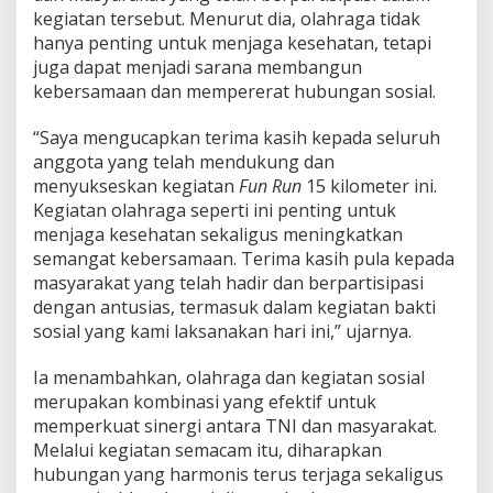
kegiatan tersebut. Menurut dia, olahraga tidak
hanya penting untuk menjaga kesehatan, tetapi
juga dapat menjadi sarana membangun
kebersamaan dan mempererat hubungan sosial.
“Saya mengucapkan terima kasih kepada seluruh
anggota yang telah mendukung dan
menyukseskan kegiatan
Fun Run
15 kilometer ini.
Kegiatan olahraga seperti ini penting untuk
menjaga kesehatan sekaligus meningkatkan
semangat kebersamaan. Terima kasih pula kepada
masyarakat yang telah hadir dan berpartisipasi
dengan antusias, termasuk dalam kegiatan bakti
sosial yang kami laksanakan hari ini,” ujarnya.
Ia menambahkan, olahraga dan kegiatan sosial
merupakan kombinasi yang efektif untuk
memperkuat sinergi antara TNI dan masyarakat.
Melalui kegiatan semacam itu, diharapkan
hubungan yang harmonis terus terjaga sekaligus