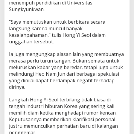
menempuh pendidikan di Universitas
Sungkyunkwan.
“Saya memutuskan untuk berbicara secara
langsung karena muncul banyak
kesalahpahaman,” tulis Hong Yi Seol dalam
unggahan tersebut.
Ia juga mengungkap alasan lain yang membuatnya
merasa perlu turun tangan. Bukan semata untuk
meluruskan kabar yang beredar, tetapi juga untuk
melindungi Heo Nam Jun dari berbagai spekulasi
yang dinilai dapat berdampak negatif terhadap
dirinya.
Langkah Hong Yi Seol terbilang tidak biasa di
tengah industri hiburan Korea yang sering kali
memilih diam ketika menghadapi rumor kencan.
Keputusannya memberikan klarifikasi personal
justru memunculkan perhatian baru di kalangan
penggemar.