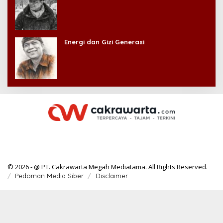
Energi dan Gizi Generasi
© 2026 - @ PT. Cakrawarta Megah Mediatama. All Rights Reserved.
Pedoman Media Siber
Disclaimer