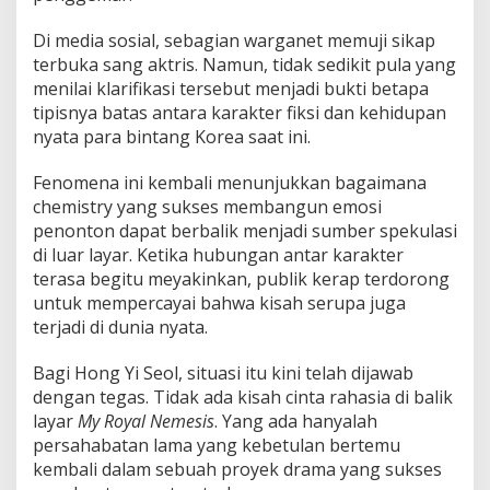
Di media sosial, sebagian warganet memuji sikap
terbuka sang aktris. Namun, tidak sedikit pula yang
menilai klarifikasi tersebut menjadi bukti betapa
tipisnya batas antara karakter fiksi dan kehidupan
nyata para bintang Korea saat ini.
Fenomena ini kembali menunjukkan bagaimana
chemistry yang sukses membangun emosi
penonton dapat berbalik menjadi sumber spekulasi
di luar layar. Ketika hubungan antar karakter
terasa begitu meyakinkan, publik kerap terdorong
untuk mempercayai bahwa kisah serupa juga
terjadi di dunia nyata.
Bagi Hong Yi Seol, situasi itu kini telah dijawab
dengan tegas. Tidak ada kisah cinta rahasia di balik
layar
My Royal Nemesis
. Yang ada hanyalah
persahabatan lama yang kebetulan bertemu
kembali dalam sebuah proyek drama yang sukses