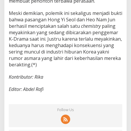
membuat penonton terbawa perasaan.
Meski demikian, polemik ini sekaligus menjadi bukti
bahwa pasangan Hong Yi Seol dan Heo Nam Jun
berhasil menciptakan salah satu
chemistry
paling
meyakinkan yang sedang dibicarakan penggemar
K-Drama saat ini. Justru karena terlalu meyakinkan,
keduanya harus menghadapi konsekuensi yang
sering muncul di industri hiburan Korea yakni
rumor asmara yang lahir dari keberhasilan mereka
berakting.(*)
Kontributor: Rika
Editor: Abdel Rafi
Follow Us